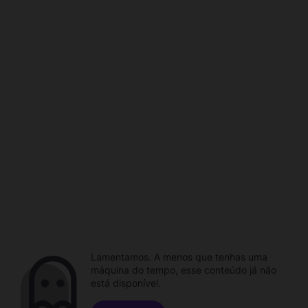
Lamentamos. A menos que tenhas uma
máquina do tempo, esse conteúdo já não
está disponível.