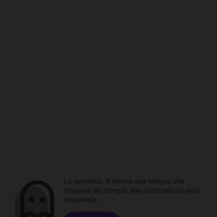
Lo sentimos. A menos que tengas una
máquina del tiempo, ese contenido no está
disponible.