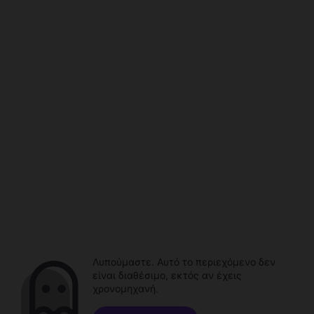
Λυπούμαστε. Αυτό το περιεχόμενο δεν
είναι διαθέσιμο, εκτός αν έχεις
χρονομηχανή.