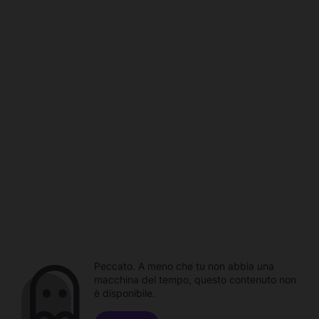
Peccato. A meno che tu non abbia una
macchina del tempo, questo contenuto non
è disponibile.