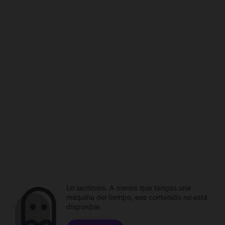
Lo sentimos. A menos que tengas una
máquina del tiempo, ese contenido no está
disponible.