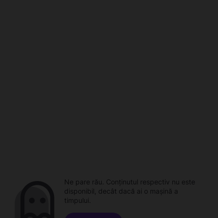
Ne pare rău. Conținutul respectiv nu este
disponibil, decât dacă ai o mașină a
timpului.