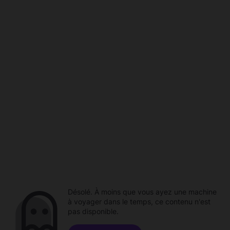
Désolé. À moins que vous ayez une machine
à voyager dans le temps, ce contenu n'est
pas disponible.