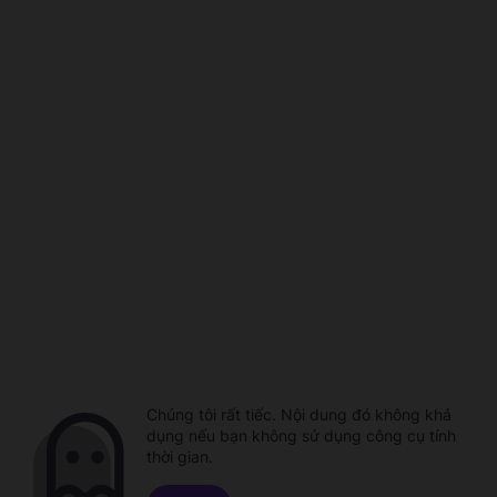
Chúng tôi rất tiếc. Nội dung đó không khả
dụng nếu bạn không sử dụng công cụ tính
thời gian.