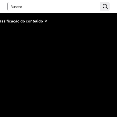
lassificação do conteúdo