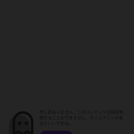
申し訳ありません。このコンテンツは現在視
聴することができません。タイムマシンがあ
るといいですね。