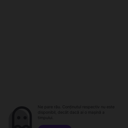
Ne pare rău. Conținutul respectiv nu este
disponibil, decât dacă ai o mașină a
timpului.