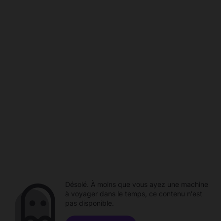
Désolé. À moins que vous ayez une machine
à voyager dans le temps, ce contenu n'est
pas disponible.