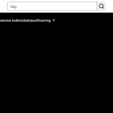
stemme indholdsklassificering