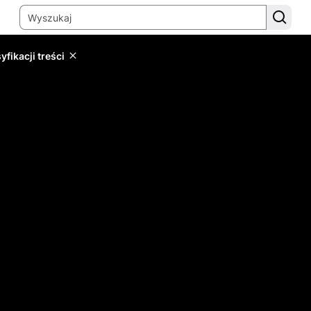
yfikacji treści