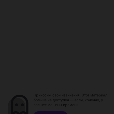
Приносим свои извинения. Этот материал
больше не доступен — если, конечно, у
вас нет машины времени.