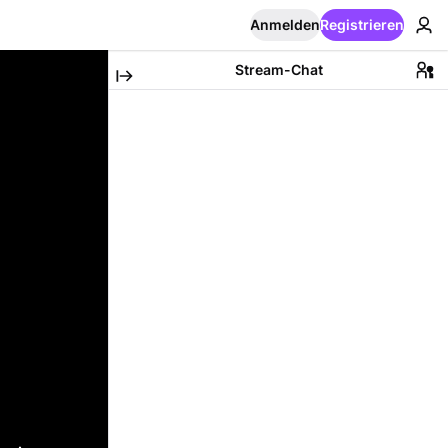
Anmelden
Registrieren
Stream-Chat