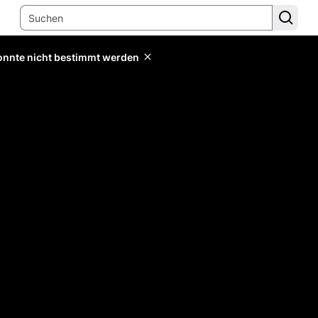
konnte nicht bestimmt werden