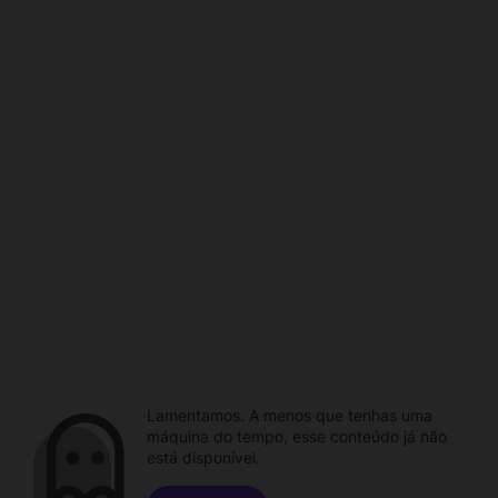
Lamentamos. A menos que tenhas uma
máquina do tempo, esse conteúdo já não
está disponível.