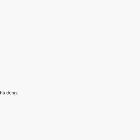
khả dụng.