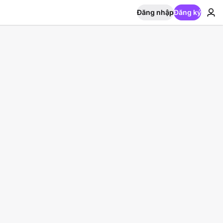
Đăng nhập
Đăng ký