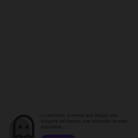
Lo sentimos. A menos que tengas una
máquina del tiempo, ese contenido no está
disponible.