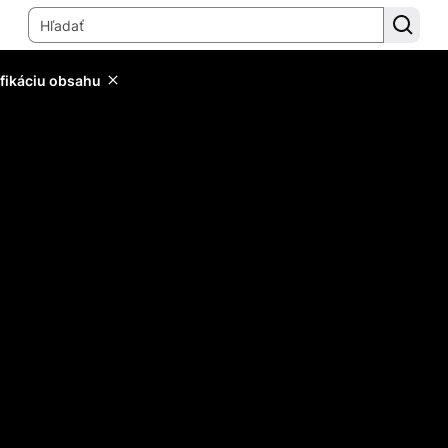
ifikáciu obsahu