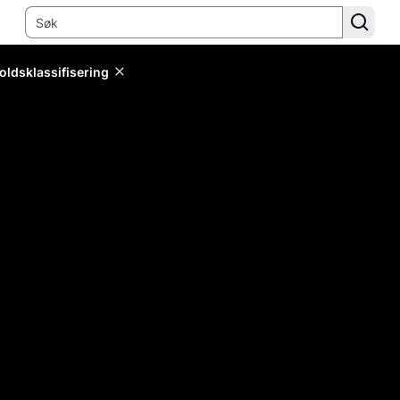
oldsklassifisering