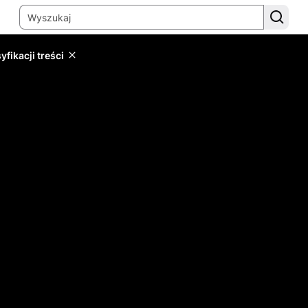
yfikacji treści