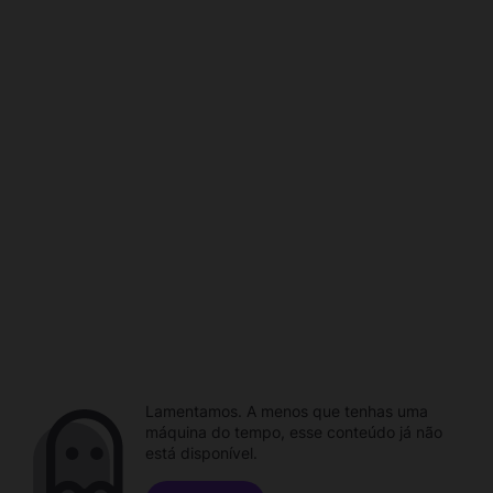
Lamentamos. A menos que tenhas uma
máquina do tempo, esse conteúdo já não
está disponível.