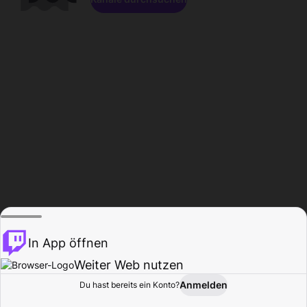
In App öffnen
Weiter Web nutzen
Anmelden
Du hast bereits ein Konto?
Startseite
Durchsuchen
Aktivität
Profil