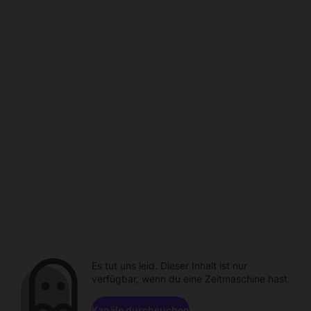
Es tut uns leid. Dieser Inhalt ist nur
verfügbar, wenn du eine Zeitmaschine hast.
Kanäle durchsuchen