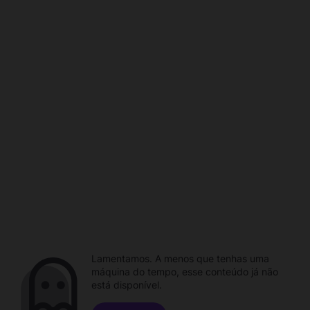
Lamentamos. A menos que tenhas uma
máquina do tempo, esse conteúdo já não
está disponível.