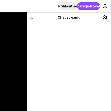
Přihlásit se
Zaregistrovat
Chat streamu