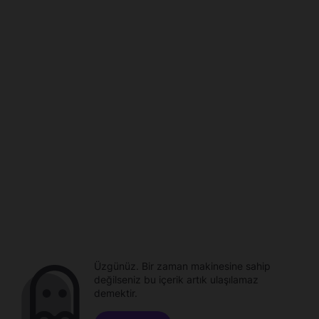
Üzgünüz. Bir zaman makinesine sahip
değilseniz bu içerik artık ulaşılamaz
demektir.