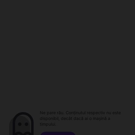
Ne pare rău. Conținutul respectiv nu este
disponibil, decât dacă ai o mașină a
timpului.