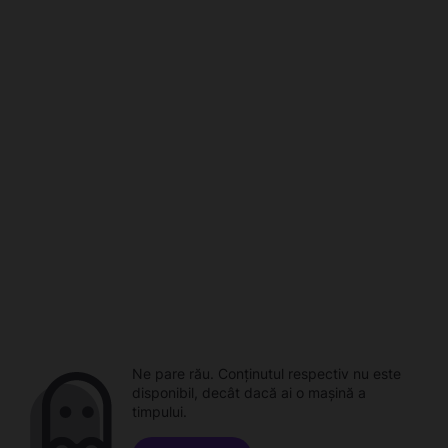
Ne pare rău. Conținutul respectiv nu este
disponibil, decât dacă ai o mașină a
timpului.