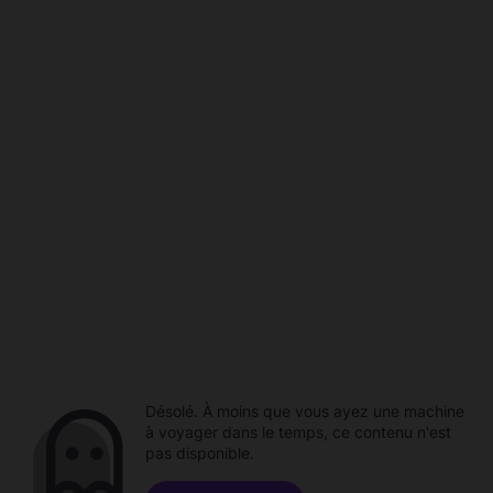
Désolé. À moins que vous ayez une machine
à voyager dans le temps, ce contenu n'est
pas disponible.