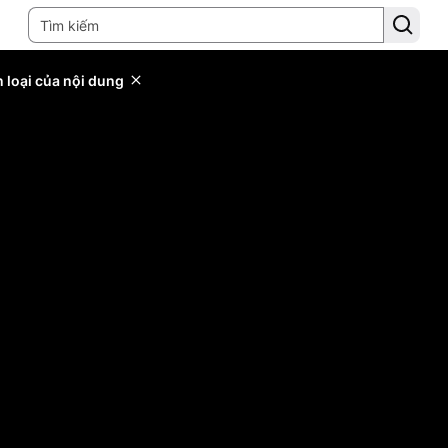
 loại của nội dung