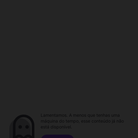
Lamentamos. A menos que tenhas uma
máquina do tempo, esse conteúdo já não
está disponível.