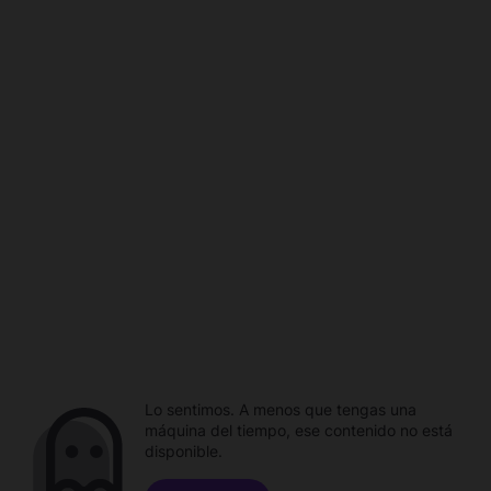
Lo sentimos. A menos que tengas una
máquina del tiempo, ese contenido no está
disponible.