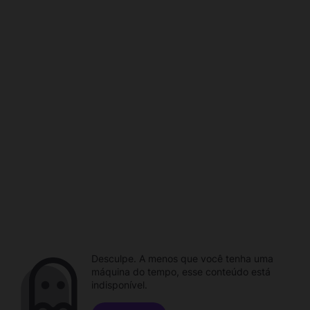
Desculpe. A menos que você tenha uma
máquina do tempo, esse conteúdo está
indisponível.