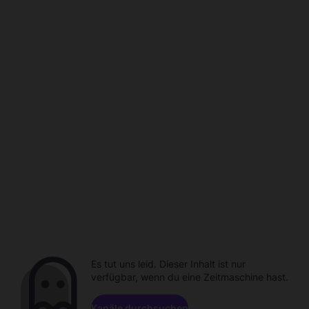
Es tut uns leid. Dieser Inhalt ist nur
verfügbar, wenn du eine Zeitmaschine hast.
Kanäle durchsuchen