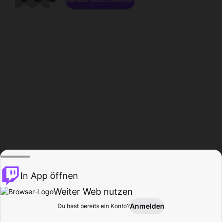
In App öffnen
Weiter Web nutzen
Anmelden
Du hast bereits ein Konto?
Startseite
Durchsuchen
Aktivität
Profil