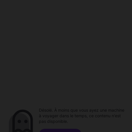
Désolé. À moins que vous ayez une machine
à voyager dans le temps, ce contenu n'est
pas disponible.