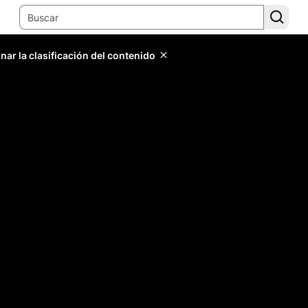
ar la clasificación del contenido