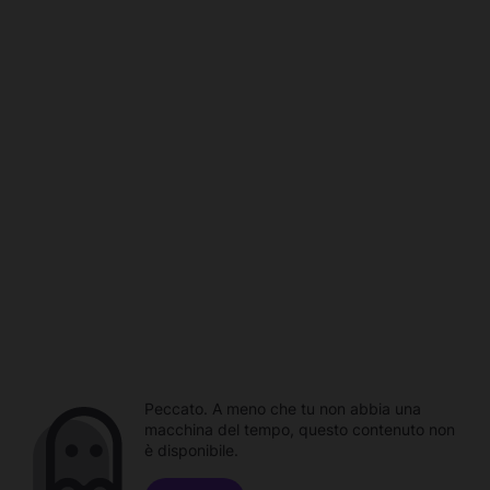
Peccato. A meno che tu non abbia una
macchina del tempo, questo contenuto non
è disponibile.