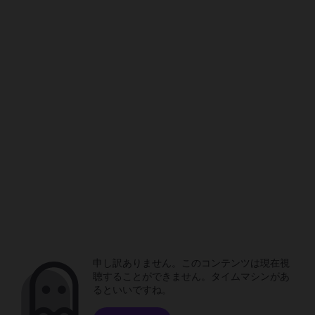
申し訳ありません。このコンテンツは現在視
聴することができません。タイムマシンがあ
るといいですね。