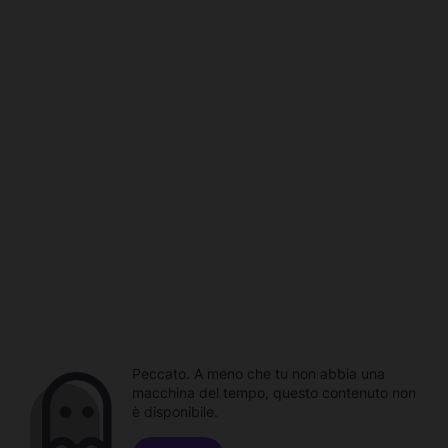
Peccato. A meno che tu non abbia una
macchina del tempo, questo contenuto non
è disponibile.