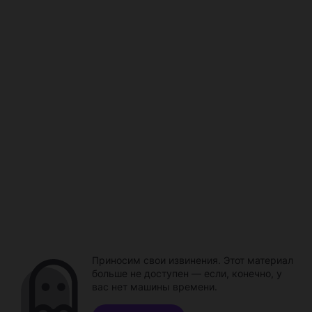
Приносим свои извинения. Этот материал
больше не доступен — если, конечно, у
вас нет машины времени.