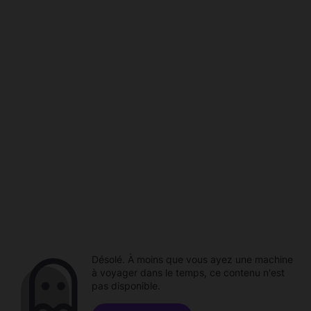
Désolé. À moins que vous ayez une machine
à voyager dans le temps, ce contenu n'est
pas disponible.