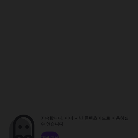
죄송합니다. 이미 지난 콘텐츠이므로 이용하실
수 없습니다.
채널 탐색