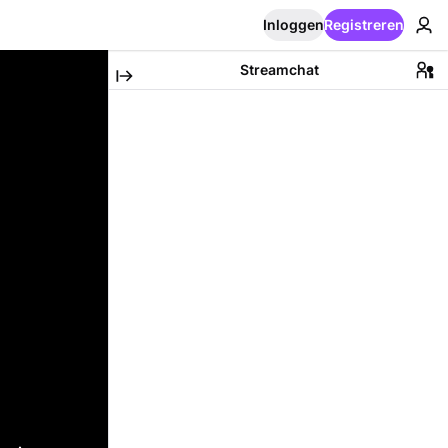
Inloggen
Registreren
Streamchat