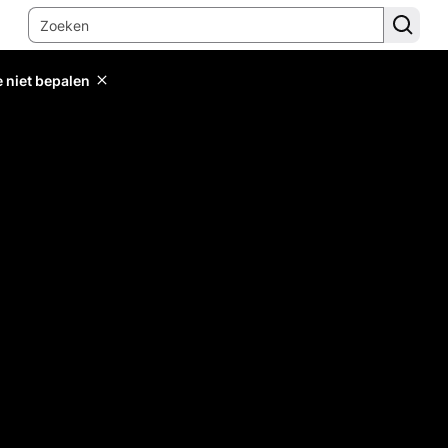
e niet bepalen