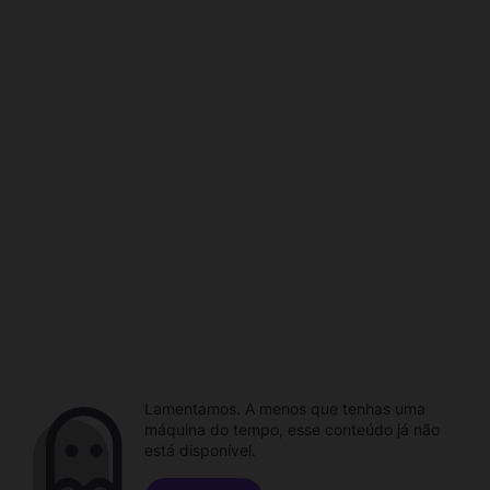
Lamentamos. A menos que tenhas uma
máquina do tempo, esse conteúdo já não
está disponível.