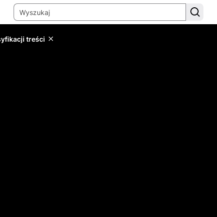
yfikacji treści