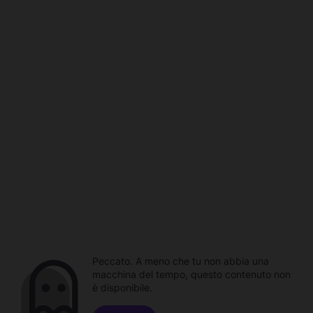
Peccato. A meno che tu non abbia una
macchina del tempo, questo contenuto non
è disponibile.