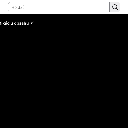
ifikáciu obsahu