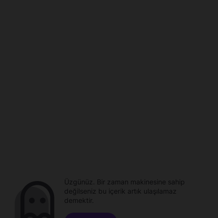
Üzgünüz. Bir zaman makinesine sahip
değilseniz bu içerik artık ulaşılamaz
demektir.