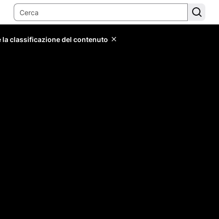
 la classificazione del contenuto